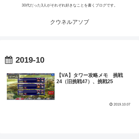
30代だった3人がそれぞれ好きなことを書くブログです。
クウネルアソブ
2019-10
【VA】タワー攻略メモ 挑戦
ゲーム
24（旧挑戦47）、挑戦25
2019.10.07