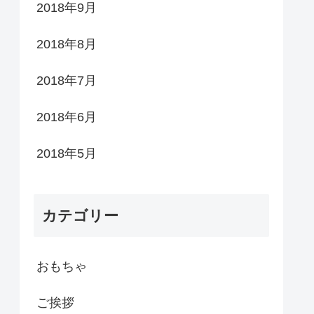
2018年9月
2018年8月
2018年7月
2018年6月
2018年5月
カテゴリー
おもちゃ
ご挨拶