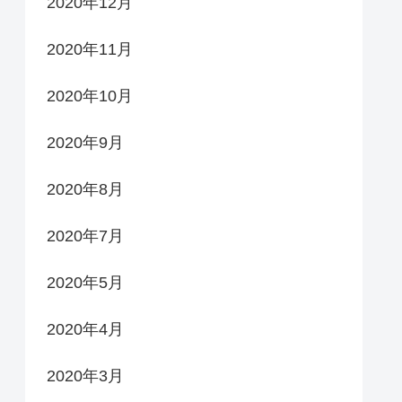
2020年12月
2020年11月
2020年10月
2020年9月
2020年8月
2020年7月
2020年5月
2020年4月
2020年3月