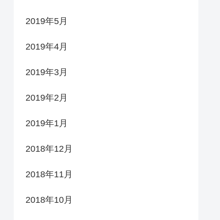
2019年5月
2019年4月
2019年3月
2019年2月
2019年1月
2018年12月
2018年11月
2018年10月