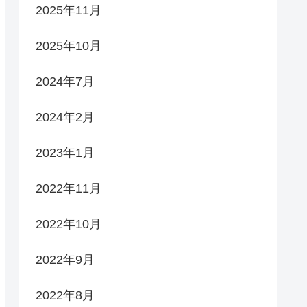
2025年11月
2025年10月
2024年7月
2024年2月
2023年1月
2022年11月
2022年10月
2022年9月
2022年8月