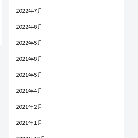
2022年7月
2022年6月
2022年5月
2021年8月
2021年5月
2021年4月
2021年2月
2021年1月