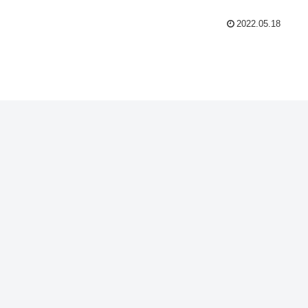
2022.05.18