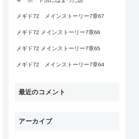
メギド72 メインストーリー7章67
メギド72 メインストーリー7章66
メギド72 メインストーリー7章65
メギド72 メインストーリー7章64
最近のコメント
アーカイブ