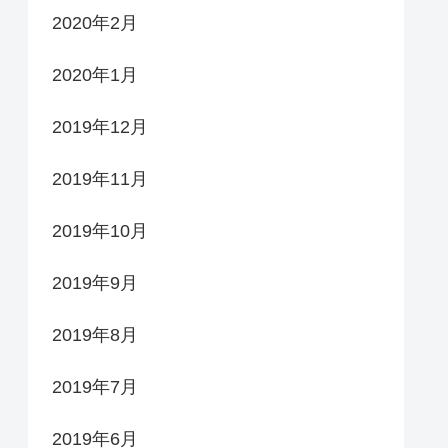
2020年2月
2020年1月
2019年12月
2019年11月
2019年10月
2019年9月
2019年8月
2019年7月
2019年6月