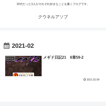
30代だった3人がそれぞれ好きなことを書くブログです。
クウネルアソブ
2021-02
メギド日記21 6章59-2
ゲーム
2021.02.09