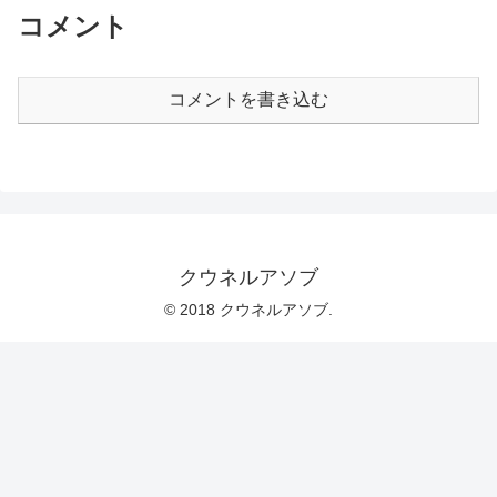
コメント
コメントを書き込む
クウネルアソブ
© 2018 クウネルアソブ.