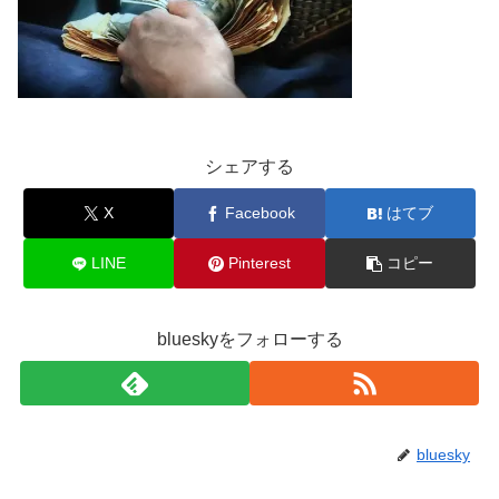
シェアする
X
Facebook
はてブ
LINE
Pinterest
コピー
blueskyをフォローする
bluesky