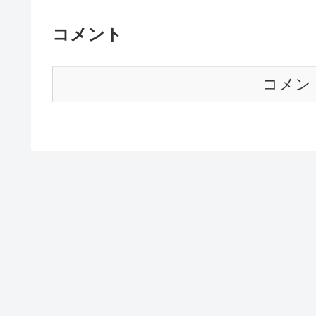
コメント
コメン