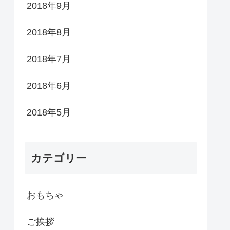
2018年9月
2018年8月
2018年7月
2018年6月
2018年5月
カテゴリー
おもちゃ
ご挨拶