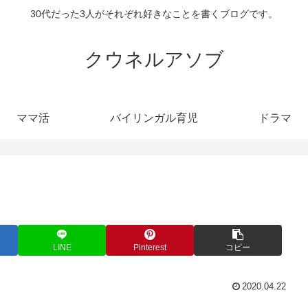
30代だった3人がそれぞれ好きなことを書くブログです。
クウネルアソブ
ママ活
バイリンガル育児
ドラマ
LINE
Pinterest
コピー
2020.04.22