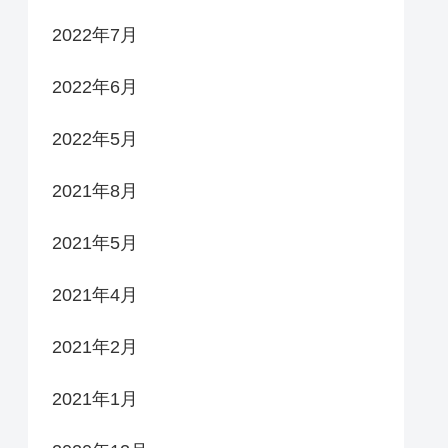
2022年7月
2022年6月
2022年5月
2021年8月
2021年5月
2021年4月
2021年2月
2021年1月