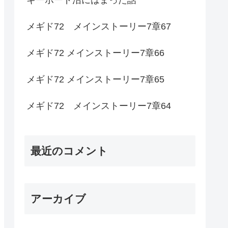
メギド72 メインストーリー7章67
メギド72 メインストーリー7章66
メギド72 メインストーリー7章65
メギド72 メインストーリー7章64
最近のコメント
アーカイブ