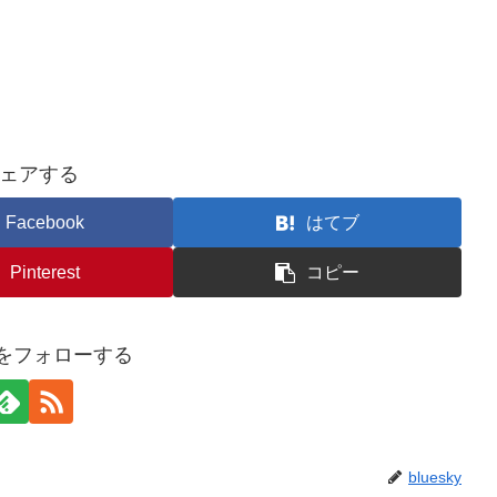
ェアする
Facebook
はてブ
Pinterest
コピー
kyをフォローする
bluesky