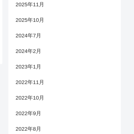
2025年11月
2025年10月
2024年7月
2024年2月
2023年1月
2022年11月
2022年10月
2022年9月
2022年8月