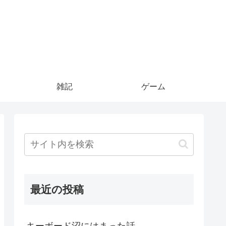
雑記
ゲーム
最近の投稿
キーボード沼にはまった話