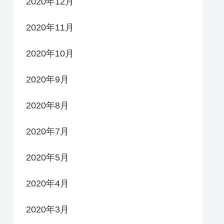
2020年12月
2020年11月
2020年10月
2020年9月
2020年8月
2020年7月
2020年5月
2020年4月
2020年3月