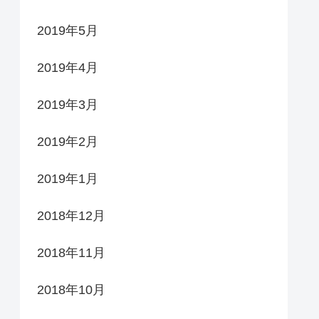
2019年5月
2019年4月
2019年3月
2019年2月
2019年1月
2018年12月
2018年11月
2018年10月