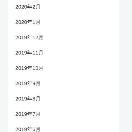
2020年2月
2020年1月
2019年12月
2019年11月
2019年10月
2019年9月
2019年8月
2019年7月
2019年6月