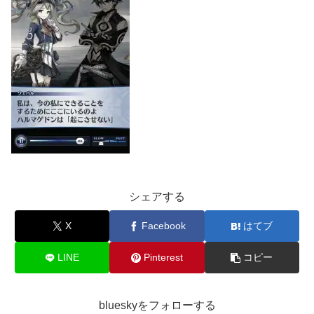
シェアする
X
Facebook
はてブ
LINE
Pinterest
コピー
blueskyをフォローする