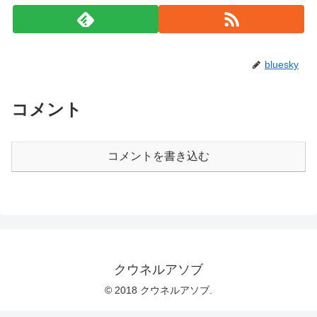
bluesky
コメント
コメントを書き込む
クウネルアソブ
© 2018 クウネルアソブ.