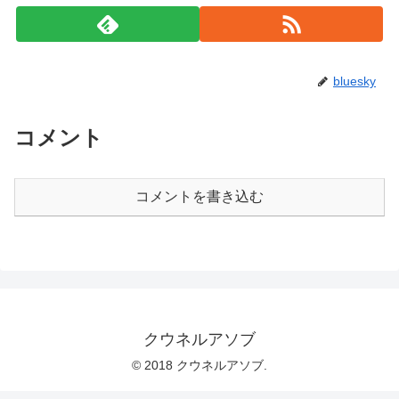
bluesky
コメント
コメントを書き込む
クウネルアソブ
© 2018 クウネルアソブ.