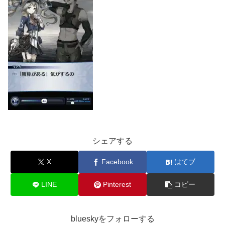
シェアする
X
Facebook
はてブ
LINE
Pinterest
コピー
blueskyをフォローする