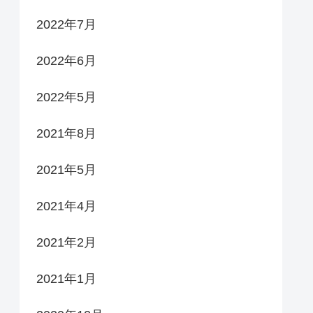
2022年7月
2022年6月
2022年5月
2021年8月
2021年5月
2021年4月
2021年2月
2021年1月