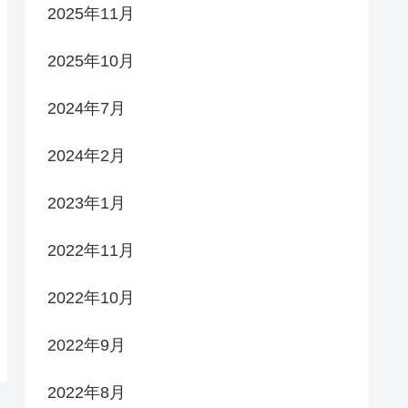
2025年11月
2025年10月
2024年7月
2024年2月
2023年1月
2022年11月
2022年10月
2022年9月
2022年8月