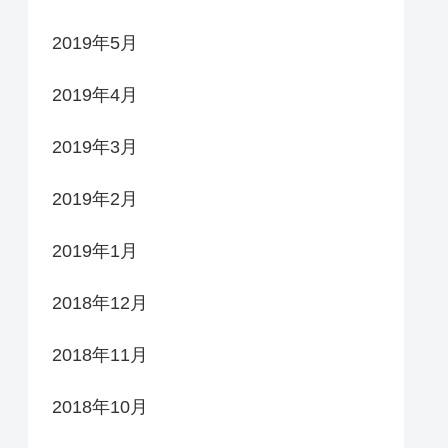
2019年5月
2019年4月
2019年3月
2019年2月
2019年1月
2018年12月
2018年11月
2018年10月