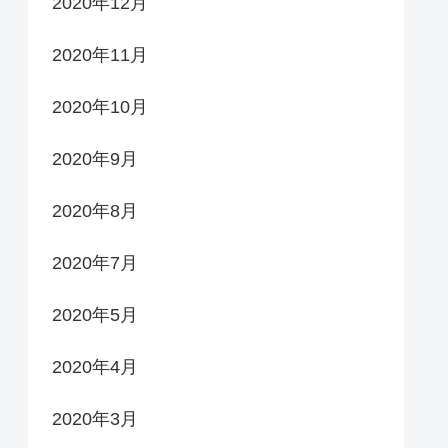
2020年12月
2020年11月
2020年10月
2020年9月
2020年8月
2020年7月
2020年5月
2020年4月
2020年3月