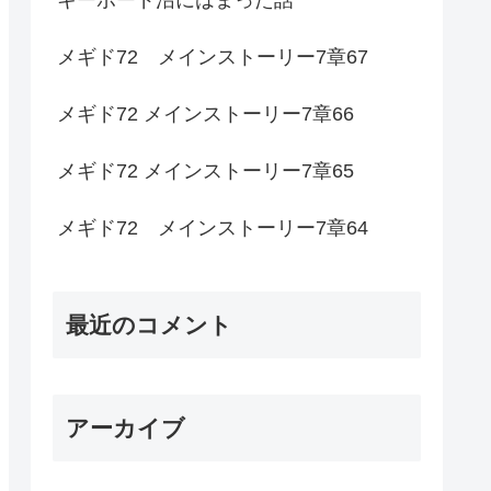
メギド72 メインストーリー7章67
メギド72 メインストーリー7章66
メギド72 メインストーリー7章65
メギド72 メインストーリー7章64
最近のコメント
アーカイブ