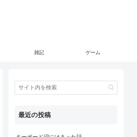
雑記
ゲーム
最近の投稿
キーボード沼にはまった話