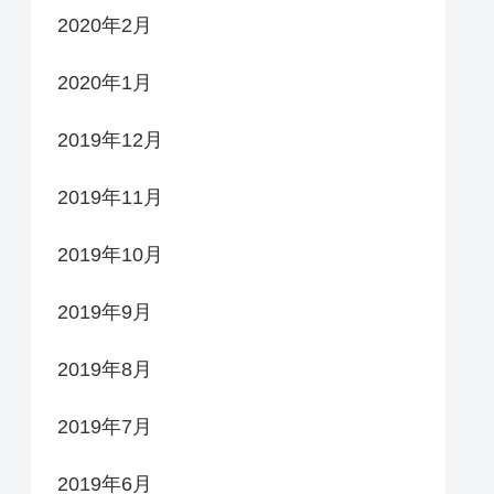
2020年2月
2020年1月
2019年12月
2019年11月
2019年10月
2019年9月
2019年8月
2019年7月
2019年6月