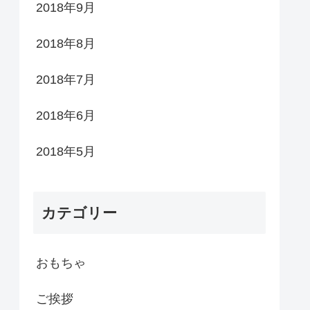
2018年9月
2018年8月
2018年7月
2018年6月
2018年5月
カテゴリー
おもちゃ
ご挨拶