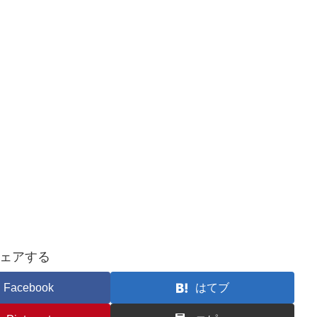
ェアする
Facebook
はてブ