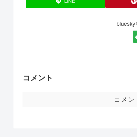
LINE
blues
コメント
コメン