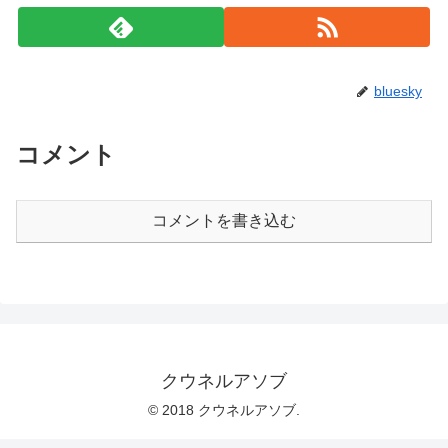
bluesky
コメント
コメントを書き込む
クウネルアソブ
© 2018 クウネルアソブ.