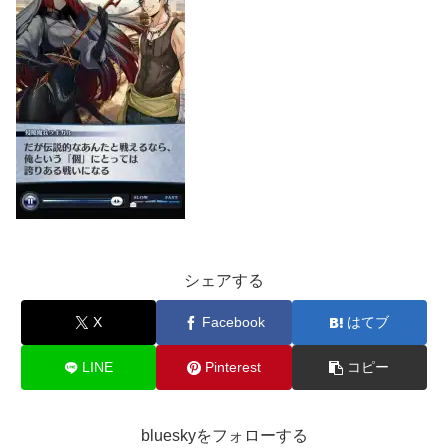
シェアする
X
Facebook
はてブ
LINE
Pinterest
コピー
blueskyをフォローする