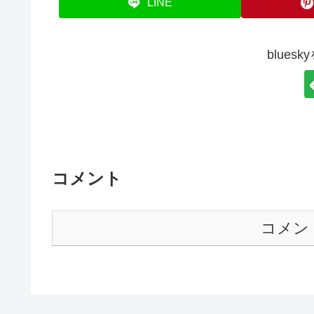
LINE
blues
コメント
コメン