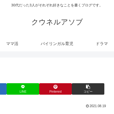
30代だった3人がそれぞれ好きなことを書くブログです。
クウネルアソブ
ママ活
バイリンガル育児
ドラマ
LINE
Pinterest
コピー
2021.08.19