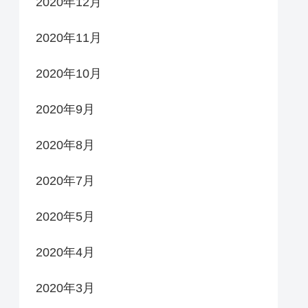
2020年12月
2020年11月
2020年10月
2020年9月
2020年8月
2020年7月
2020年5月
2020年4月
2020年3月