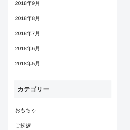
2018年9月
2018年8月
2018年7月
2018年6月
2018年5月
カテゴリー
おもちゃ
ご挨拶