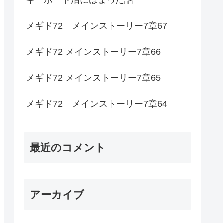
メギド72 メインストーリー7章67
メギド72 メインストーリー7章66
メギド72 メインストーリー7章65
メギド72 メインストーリー7章64
最近のコメント
アーカイブ