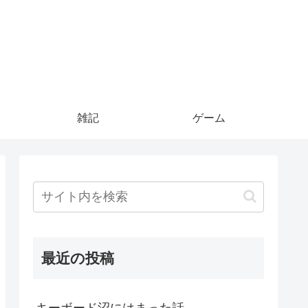
雑記
ゲーム
最近の投稿
キーボード沼にはまった話