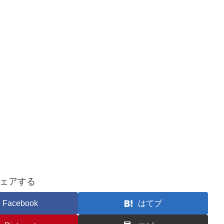
ェアする
Facebook
はてブ