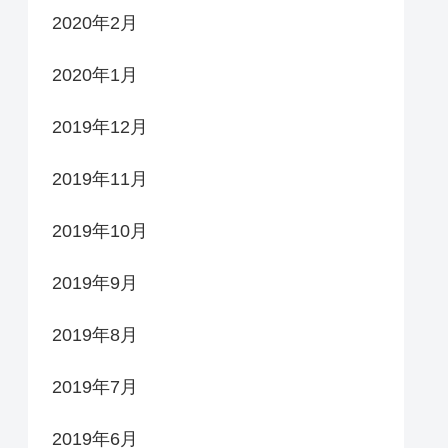
2020年2月
2020年1月
2019年12月
2019年11月
2019年10月
2019年9月
2019年8月
2019年7月
2019年6月