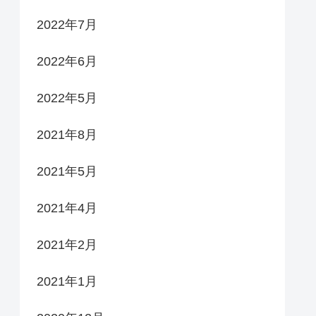
2022年7月
2022年6月
2022年5月
2021年8月
2021年5月
2021年4月
2021年2月
2021年1月