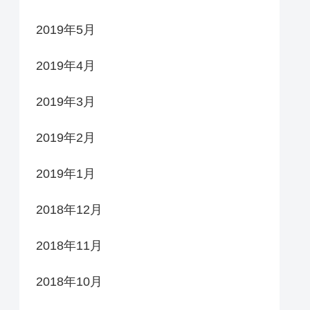
2019年5月
2019年4月
2019年3月
2019年2月
2019年1月
2018年12月
2018年11月
2018年10月