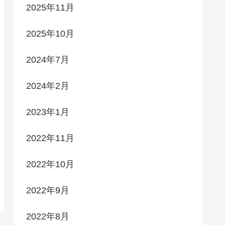
2025年11月
2025年10月
2024年7月
2024年2月
2023年1月
2022年11月
2022年10月
2022年9月
2022年8月