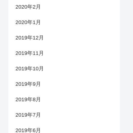
2020年2月
2020年1月
2019年12月
2019年11月
2019年10月
2019年9月
2019年8月
2019年7月
2019年6月