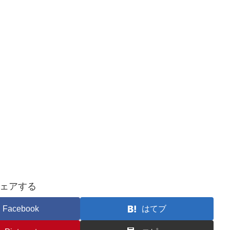
ェアする
Facebook
はてブ