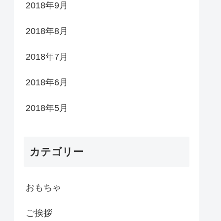
2018年9月
2018年8月
2018年7月
2018年6月
2018年5月
カテゴリー
おもちゃ
ご挨拶