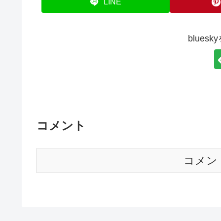
LINE
blues
コメント
コメン