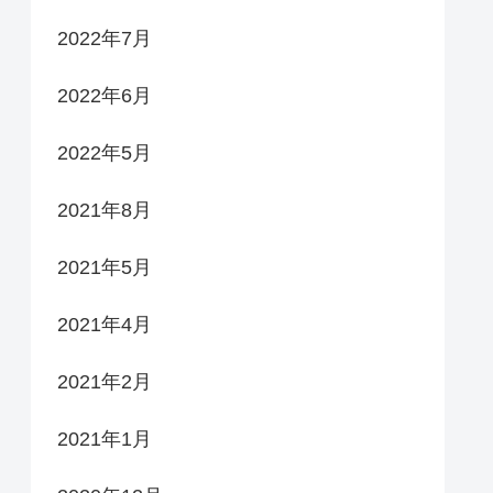
2022年7月
2022年6月
2022年5月
2021年8月
2021年5月
2021年4月
2021年2月
2021年1月