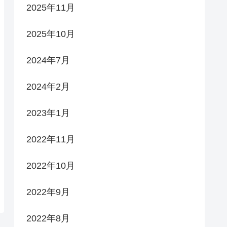
2025年11月
2025年10月
2024年7月
2024年2月
2023年1月
2022年11月
2022年10月
2022年9月
2022年8月