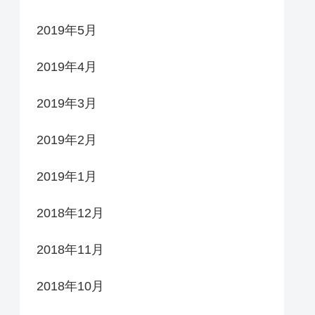
2019年5月
2019年4月
2019年3月
2019年2月
2019年1月
2018年12月
2018年11月
2018年10月