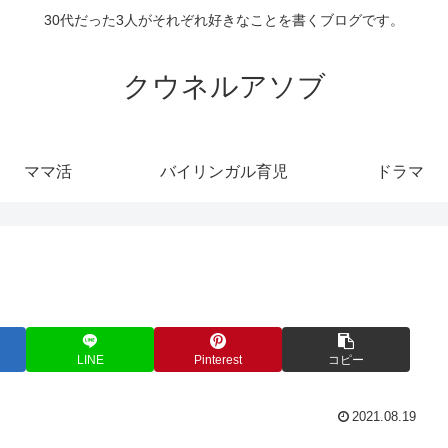
30代だった3人がそれぞれ好きなことを書くブログです。
クウネルアソブ
ママ活
バイリンガル育児
ドラマ
LINE
Pinterest
コピー
2021.08.19