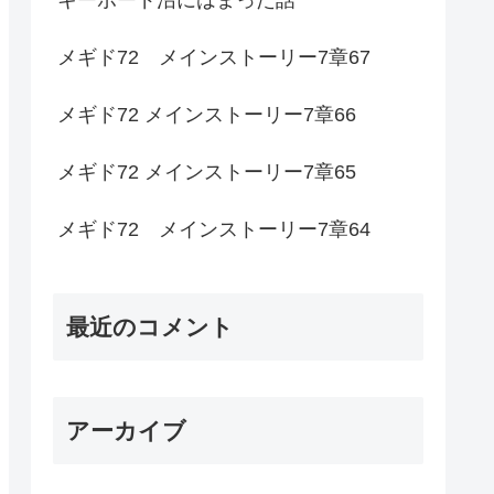
メギド72 メインストーリー7章67
メギド72 メインストーリー7章66
メギド72 メインストーリー7章65
メギド72 メインストーリー7章64
最近のコメント
アーカイブ