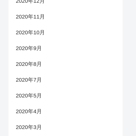
2020年12月
2020年11月
2020年10月
2020年9月
2020年8月
2020年7月
2020年5月
2020年4月
2020年3月