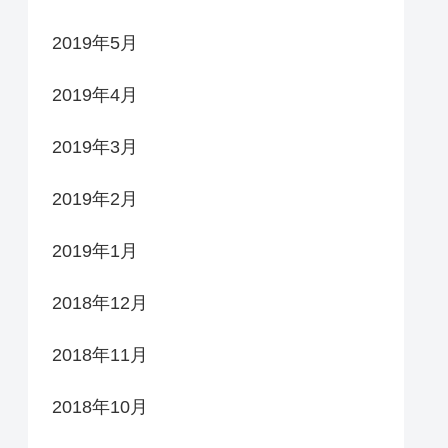
2019年5月
2019年4月
2019年3月
2019年2月
2019年1月
2018年12月
2018年11月
2018年10月