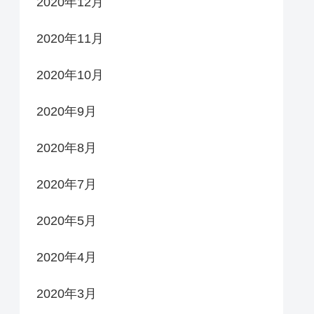
2020年12月
2020年11月
2020年10月
2020年9月
2020年8月
2020年7月
2020年5月
2020年4月
2020年3月