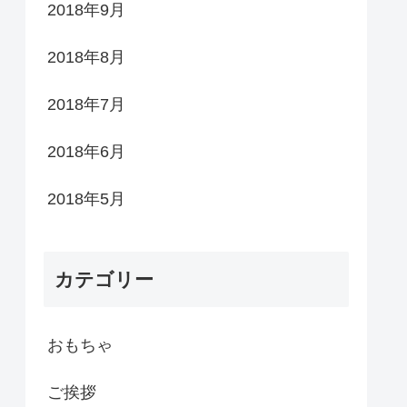
2018年9月
2018年8月
2018年7月
2018年6月
2018年5月
カテゴリー
おもちゃ
ご挨拶