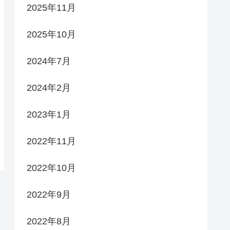
2025年11月
2025年10月
2024年7月
2024年2月
2023年1月
2022年11月
2022年10月
2022年9月
2022年8月