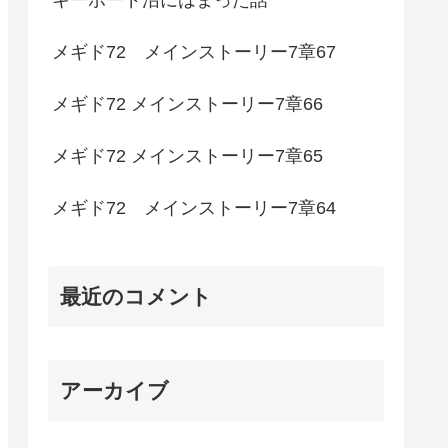
メギド72 メインストーリー7章67
メギド72 メインストーリー7章66
メギド72 メインストーリー7章65
メギド72 メインストーリー7章64
最近のコメント
アーカイブ