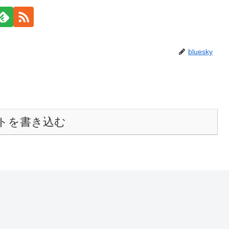
bluesky
トを書き込む