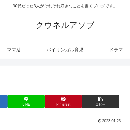
30代だった3人がそれぞれ好きなことを書くブログです。
クウネルアソブ
ママ活
バイリンガル育児
ドラマ
LINE
Pinterest
コピー
2023.01.23