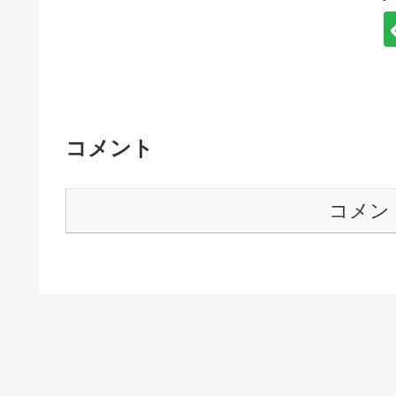
コメント
コメン