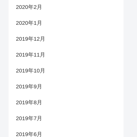
2020年2月
2020年1月
2019年12月
2019年11月
2019年10月
2019年9月
2019年8月
2019年7月
2019年6月