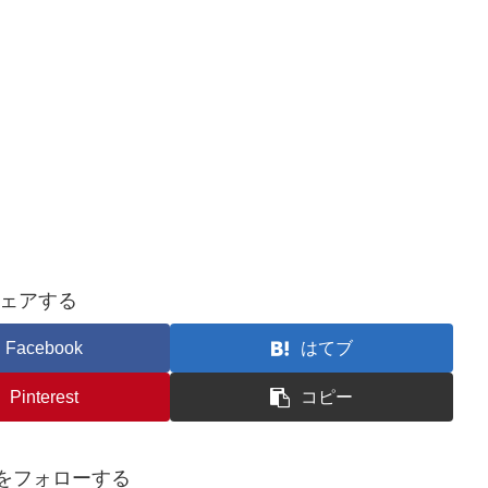
ェアする
Facebook
はてブ
Pinterest
コピー
kyをフォローする