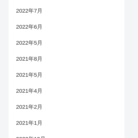
2022年7月
2022年6月
2022年5月
2021年8月
2021年5月
2021年4月
2021年2月
2021年1月