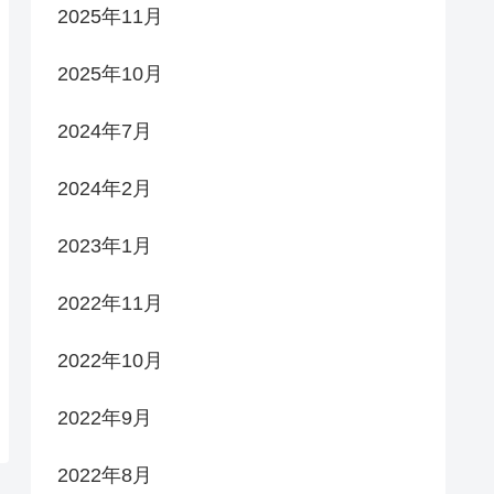
2025年11月
2025年10月
2024年7月
2024年2月
2023年1月
2022年11月
2022年10月
2022年9月
2022年8月