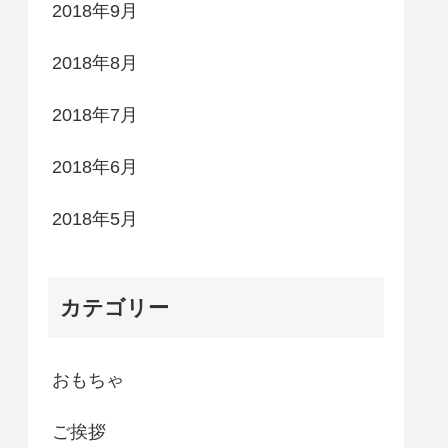
2018年9月
2018年8月
2018年7月
2018年6月
2018年5月
カテゴリー
おもちゃ
ご挨拶