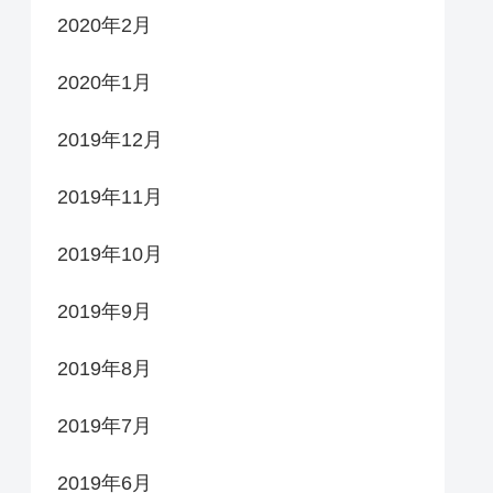
2020年2月
2020年1月
2019年12月
2019年11月
2019年10月
2019年9月
2019年8月
2019年7月
2019年6月