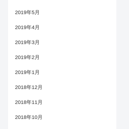
2019年5月
2019年4月
2019年3月
2019年2月
2019年1月
2018年12月
2018年11月
2018年10月