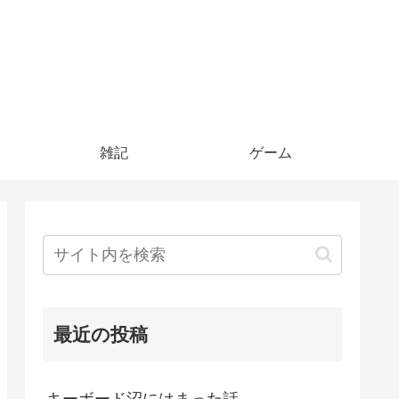
雑記
ゲーム
最近の投稿
キーボード沼にはまった話