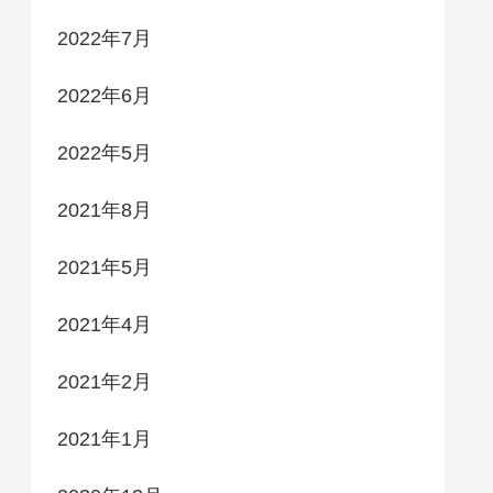
2022年7月
2022年6月
2022年5月
2021年8月
2021年5月
2021年4月
2021年2月
2021年1月