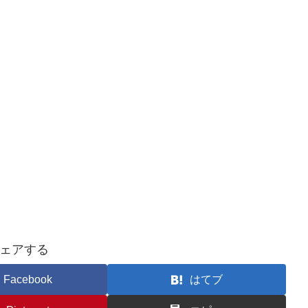
ェアする
Facebook
はてブ