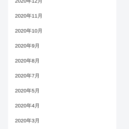
2020年12月
2020年11月
2020年10月
2020年9月
2020年8月
2020年7月
2020年5月
2020年4月
2020年3月