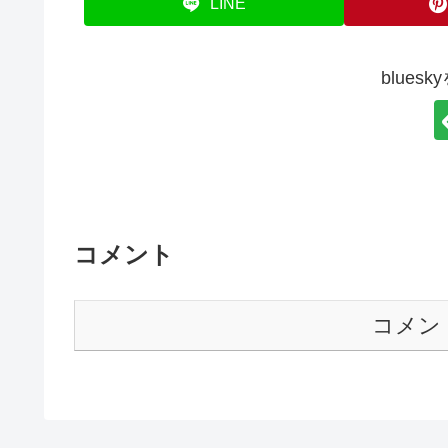
LINE
blues
コメント
コメン