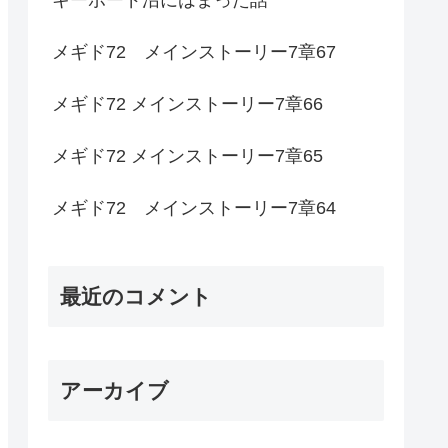
メギド72 メインストーリー7章67
メギド72 メインストーリー7章66
メギド72 メインストーリー7章65
メギド72 メインストーリー7章64
最近のコメント
アーカイブ