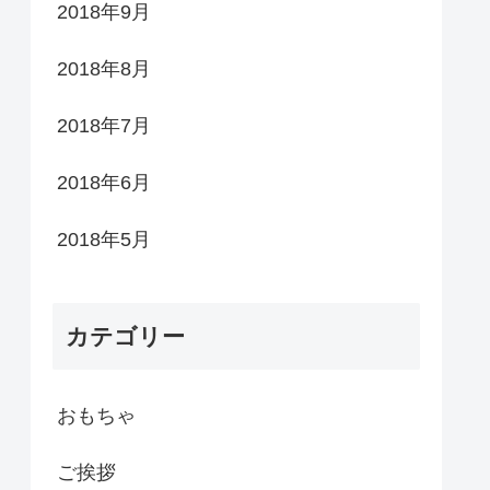
2018年9月
2018年8月
2018年7月
2018年6月
2018年5月
カテゴリー
おもちゃ
ご挨拶