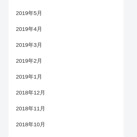
2019年5月
2019年4月
2019年3月
2019年2月
2019年1月
2018年12月
2018年11月
2018年10月