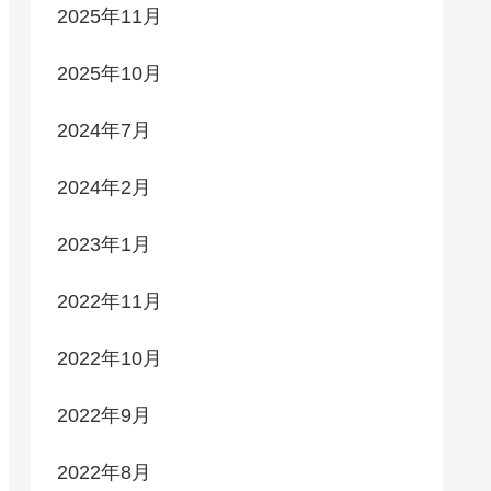
2025年11月
2025年10月
2024年7月
2024年2月
2023年1月
2022年11月
2022年10月
2022年9月
2022年8月