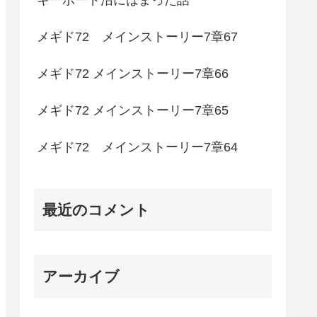
メギド72 メインストーリー7章67
メギド72 メインストーリー7章66
メギド72 メインストーリー7章65
メギド72 メインストーリー7章64
最近のコメント
アーカイブ