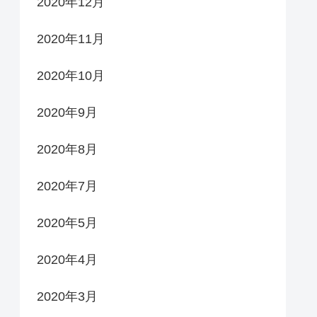
2020年12月
2020年11月
2020年10月
2020年9月
2020年8月
2020年7月
2020年5月
2020年4月
2020年3月