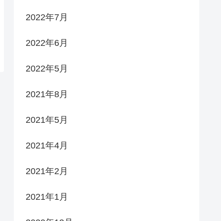
2022年7月
2022年6月
2022年5月
2021年8月
2021年5月
2021年4月
2021年2月
2021年1月