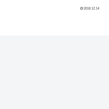
2018.12.14