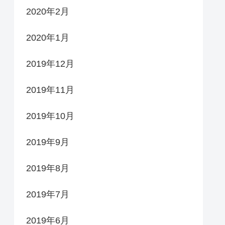
2020年2月
2020年1月
2019年12月
2019年11月
2019年10月
2019年9月
2019年8月
2019年7月
2019年6月