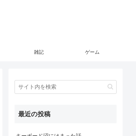
雑記
ゲーム
最近の投稿
キーボード沼にはまった話