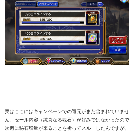
実はここにはキャンペーンでの還元がまだ含まれていませ
ん。セール内容（純真なる魂石）が好みではなかったので
次週に秘石増量が来ることを祈ってスルーしたんですが、