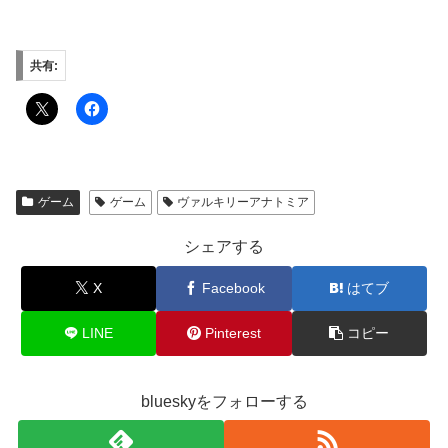
共有:
ゲーム
ゲーム
ヴァルキリーアナトミア
シェアする
X
Facebook
はてブ
LINE
Pinterest
コピー
blueskyをフォローする