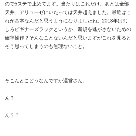
ので5ステで止めてます。当たりはこれだけ。あとは全部
天井、アリューゼにいたっては天井超えました。最近はこ
れが基本なんだと思うようになりましたね。2018年はむ
しろビギナーズラックというか、新規を逃がさないための
確率操作？そんなことないんだと思いますがこれを見ると
そう思ってしまうのも無理ないこと。
そこんとこどうなんですか運営さん。
ん？
ん？？