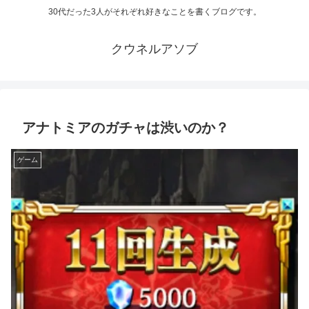
30代だった3人がそれぞれ好きなことを書くブログです。
クウネルアソブ
アナトミアのガチャは渋いのか？
ゲーム