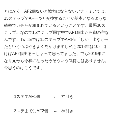
とにかく、AF2個ないと戦力にならないアナトミアでは、
15ステップでAF一つと交換することが基本となるような
確率でガチャが組まれているということです。最悪30ス
テップ。なので15ステップ回す中でAF1個出たら御の字な
んです。Twitterでは15ステップでAF1個「しか」出なかっ
たというつぶやきよく見かけますし私も2018年は10回引
けばAF2個出るっしょって思ってました。でも2019年に
なり元号も令和になった今そういう気持ちはありません。
今思うのはこうです。
1ステでAF1個 ← 神引き
3ステまでにAF2個 ← 神引き