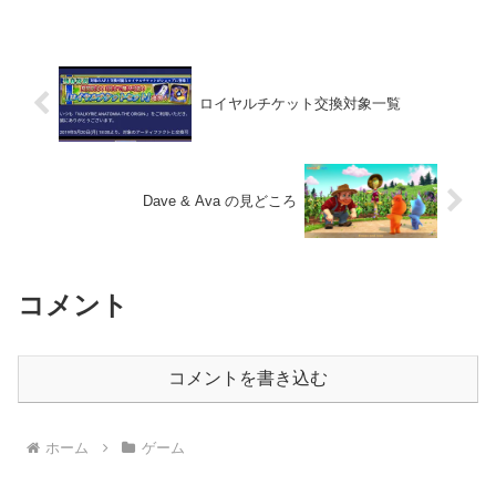
ロイヤルチケット交換対象一覧
Dave & Ava の見どころ
コメント
コメントを書き込む
ホーム
ゲーム