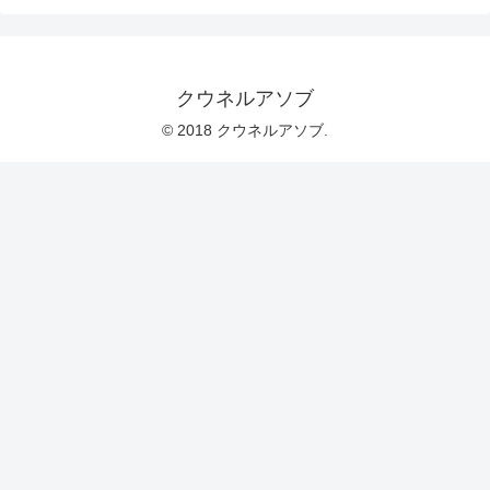
クウネルアソブ
© 2018 クウネルアソブ.