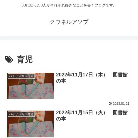
30代だった3人がそれぞれ好きなことを書くブログです。
クウネルアソブ
育児
2022年11月17日（木） 図書館
バイリンガル育児
の本
2023.01.21
2022年11月15日（火） 図書館
バイリンガル育児
の本