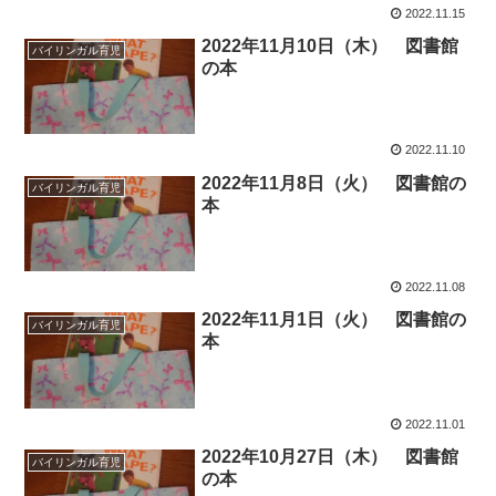
2022.11.15
2022年11月10日（木） 図書館
バイリンガル育児
の本
2022.11.10
2022年11月8日（火） 図書館の
バイリンガル育児
本
2022.11.08
2022年11月1日（火） 図書館の
バイリンガル育児
本
2022.11.01
2022年10月27日（木） 図書館
バイリンガル育児
の本