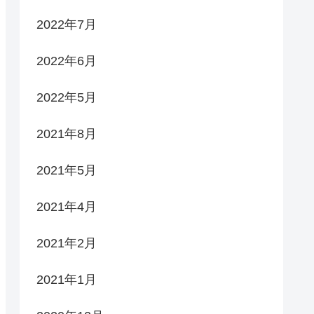
2022年7月
2022年6月
2022年5月
2021年8月
2021年5月
2021年4月
2021年2月
2021年1月