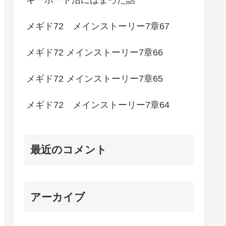
メギド72 メインストーリー7章67
メギド72 メインストーリー7章66
メギド72 メインストーリー7章65
メギド72 メインストーリー7章64
最近のコメント
アーカイブ