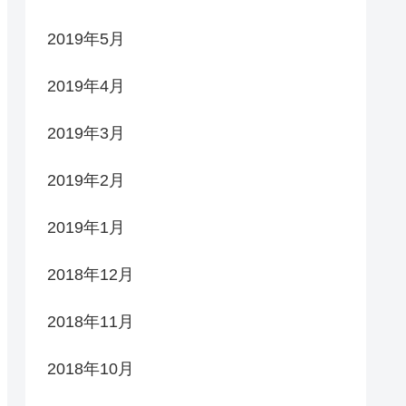
2019年5月
2019年4月
2019年3月
2019年2月
2019年1月
2018年12月
2018年11月
2018年10月