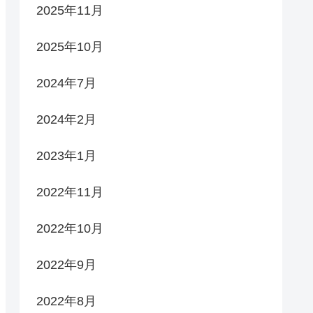
2025年11月
2025年10月
2024年7月
2024年2月
2023年1月
2022年11月
2022年10月
2022年9月
2022年8月