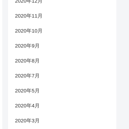
2020年12月
2020年11月
2020年10月
2020年9月
2020年8月
2020年7月
2020年5月
2020年4月
2020年3月