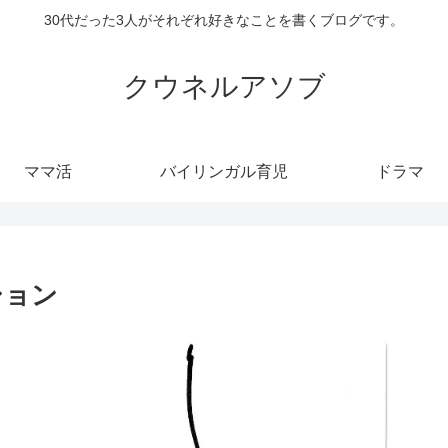
30代だった3人がそれぞれ好きなことを書くブログです。
クウネルアソブ
ママ活
バイリンガル育児
ドラマ
ション