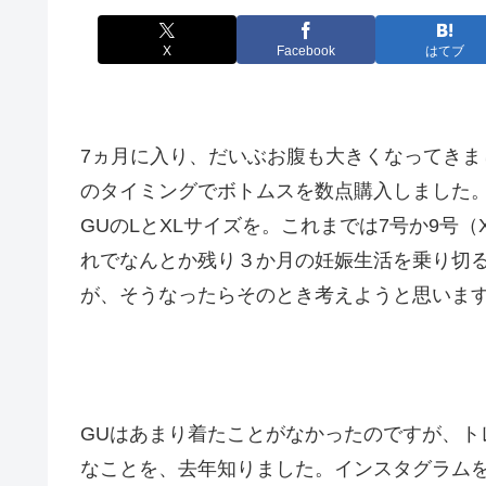
X
Facebook
はてブ
7ヵ月に入り、だいぶお腹も大きくなってき
のタイミングでボトムスを数点購入しました
GUのLとXLサイズを。これまでは7号か9号
れでなんとか残り３か月の妊娠生活を乗り切
が、そうなったらそのとき考えようと思いま
GUはあまり着たことがなかったのですが、ト
なことを、去年知りました。インスタグラム