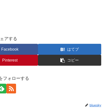
ェアする
Facebook
はてブ
Pinterest
コピー
kyをフォローする
bluesky