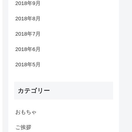
2018年9月
2018年8月
2018年7月
2018年6月
2018年5月
カテゴリー
おもちゃ
ご挨拶