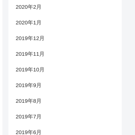
2020年2月
2020年1月
2019年12月
2019年11月
2019年10月
2019年9月
2019年8月
2019年7月
2019年6月