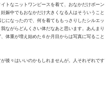
タイトなニットワンピースを着て、おなかだけボーン
。妊娠中でもおなかだけ大きくなる人はそういうこと
感じになったので、何を着てももっさりしたシルエッ
、我ながらどんくさい体だなあと思います。あんまり
ず、体重が増え始めた６か月目からは写真に写ること
方が後々はいいのかもしれませんが。人それぞれです