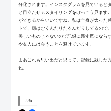
分化されます。インスタグラムを見ていると
と目立たせるスタイリングをけっこう見ます
ができるからいいですね。私は全身が太った
トで、顔はむくんだりたるんだりしてるので
美しいものじゃないので記録に残す気になら
や友人には会うことを避けています。
まあこれも思い出だと思って、記録に残した
ね。
共有: