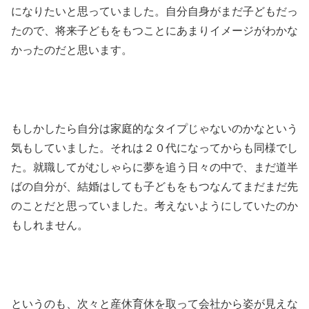
になりたいと思っていました。自分自身がまだ子どもだっ
たので、将来子どもをもつことにあまりイメージがわかな
かったのだと思います。
もしかしたら自分は家庭的なタイプじゃないのかなという
気もしていました。それは２０代になってからも同様でし
た。就職してがむしゃらに夢を追う日々の中で、まだ道半
ばの自分が、結婚はしても子どもをもつなんてまだまだ先
のことだと思っていました。考えないようにしていたのか
もしれません。
というのも、次々と産休育休を取って会社から姿が見えな