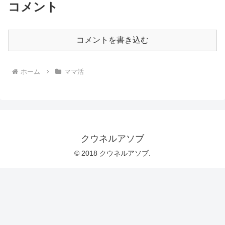
コメント
コメントを書き込む
ホーム
ママ活
クウネルアソブ
© 2018 クウネルアソブ.