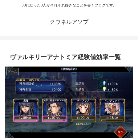
30代だった3人がそれぞれ好きなことを書くブログです。
クウネルアソブ
ヴァルキリーアナトミア経験値効率一覧
ゲーム