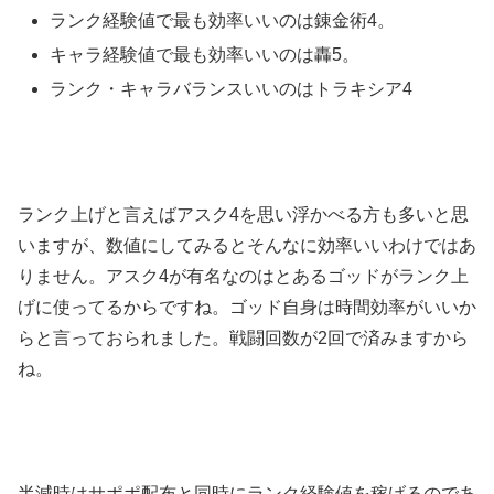
ランク経験値で最も効率いいのは錬金術4。
キャラ経験値で最も効率いいのは轟5。
ランク・キャラバランスいいのはトラキシア4
ランク上げと言えばアスク4を思い浮かべる方も多いと思
いますが、数値にしてみるとそんなに効率いいわけではあ
りません。アスク4が有名なのはとあるゴッドがランク上
げに使ってるからですね。ゴッド自身は時間効率がいいか
らと言っておられました。戦闘回数が2回で済みますから
ね。
半減時はサポポ配布と同時にランク経験値を稼げるのであ