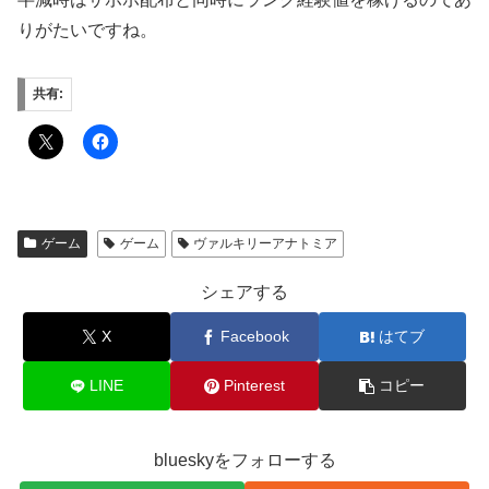
りがたいですね。
共有:
ゲーム
ゲーム
ヴァルキリーアナトミア
シェアする
X
Facebook
はてブ
LINE
Pinterest
コピー
blueskyをフォローする