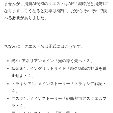
ませんが、消費APが3のクエストはAP半減時だと消費1に
なります。こうなると効率は3倍に。だからそれぞれで調
べる必要がありました。
ちなみに、クエスト名は正式にはこうです。
光3：アネリアンメイン「光の導く先へ・３」
錬金術4：イングリットサイド「錬金術師の野望を阻
止せよ・４」
トラキシア4：メインストーリー「トラキシア戦記・
４」
アスク4：メインストーリー「戦艦都市アスクエムブ
ラ・４」