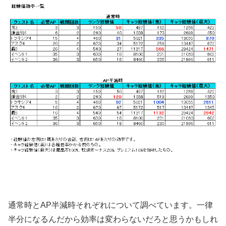
通常時とAP半減時それぞれについて調べています。一律
半分になるんだから効率は変わらないだろと思うかもしれ