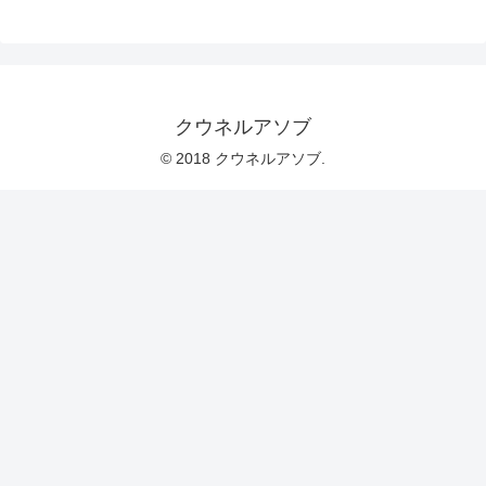
クウネルアソブ
© 2018 クウネルアソブ.