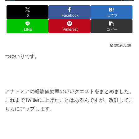
X
Facebook
はてブ
LINE
Pinterest
コピー
2019.03.28
つゆいりです。
アナトミアの経験値効率のいいクエストをまとめました。
これまでTwitterに上げたことはあるんですが、改訂してこ
ちらにアップします。