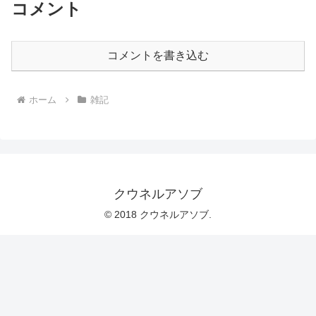
コメント
コメントを書き込む
ホーム
雑記
クウネルアソブ
© 2018 クウネルアソブ.