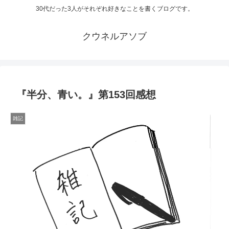
30代だった3人がそれぞれ好きなことを書くブログです。
クウネルアソブ
『半分、青い。』第153回感想
雑記